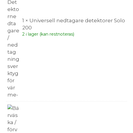
1 × Universell nedtagare detektorer Solo
200
2 i lager (kan restnoteras)