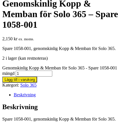
Genomskinlig Kopp &
Memban för Solo 365 – Spare
1058-001
2,150
kr
ex. moms.
Spare 1058-001, genomskinlig Kopp & Memban för Solo 365.
2 i lager (kan restnoteras)
Genomskinlig Kopp & Memban för Solo 365 - Spare 1058-001
mängd
Lägg till i varukorg
Kategori:
Solo 365
Beskrivning
Beskrivning
Spare 1058-001, genomskinlig Kopp & Memban för Solo 365.