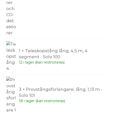
1 × Teleskopstång lång, 4,5 m, 4
segment - Solo 100
12 i lager (kan restnoteras)
3 × Provstångsförlängare, lång, 1,13 m -
Solo 101
18 i lager (kan restnoteras)